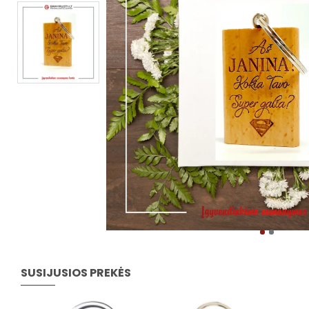
SUSIJUSIOS PREKĖS