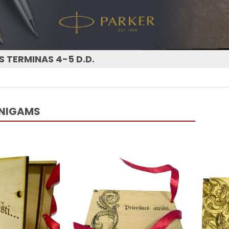
 TERMINAS 4-5 D.D.
INIGAMS