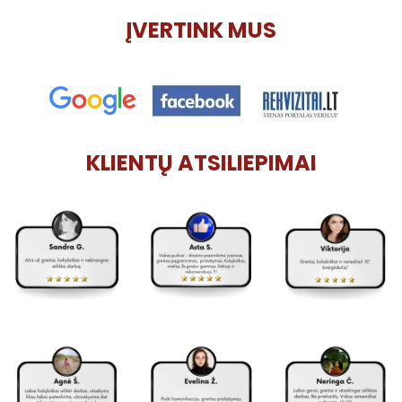
ĮVERTINK MUS
KLIENTŲ ATSILIEPIMAI