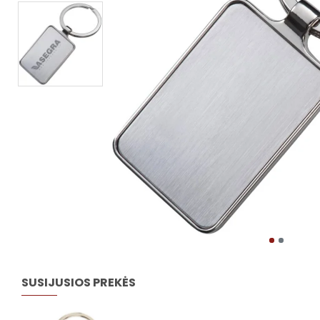
SUSIJUSIOS PREKĖS