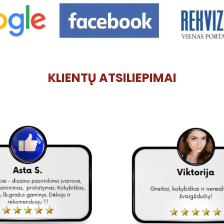
KLIENTŲ ATSILIEPIMAI