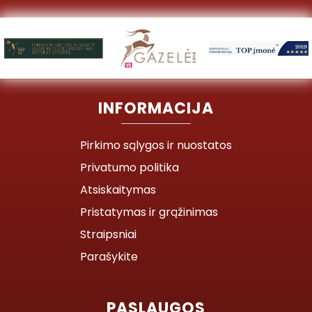
INFORMACIJA
Pirkimo sąlygos ir nuostatos
Privatumo politika
Atsiskaitymas
Pristatymas ir grąžinimas
Straipsniai
Parašykite
PASLAUGOS