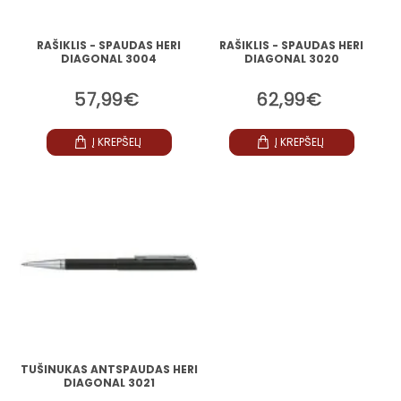
RAŠIKLIS - SPAUDAS HERI
RAŠIKLIS - SPAUDAS HERI
DIAGONAL 3004
DIAGONAL 3020
57,99€
62,99€
Į KREPŠELĮ
Į KREPŠELĮ
TUŠINUKAS ANTSPAUDAS HERI
DIAGONAL 3021