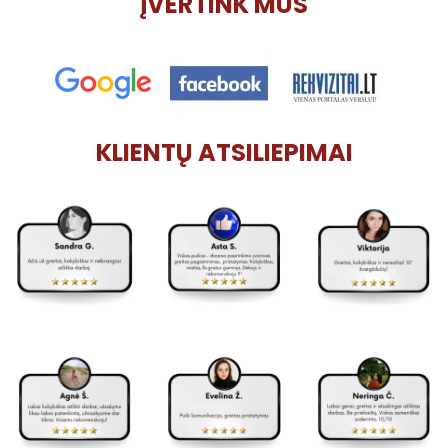
ĮVERTINK MUS
KLIENTŲ ATSILIEPIMAI