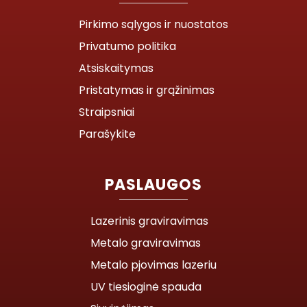
Pirkimo sąlygos ir nuostatos
Privatumo politika
Atsiskaitymas
Pristatymas ir grąžinimas
Straipsniai
Parašykite
PASLAUGOS
Lazerinis graviravimas
Metalo graviravimas
Metalo pjovimas lazeriu
UV tiesioginė spauda