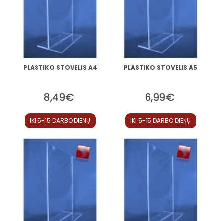
PLASTIKO STOVELIS A4
PLASTIKO STOVELIS A5
8,49€
6,99€
IKI 5-15 DARBO DIENŲ
IKI 5-15 DARBO DIENŲ