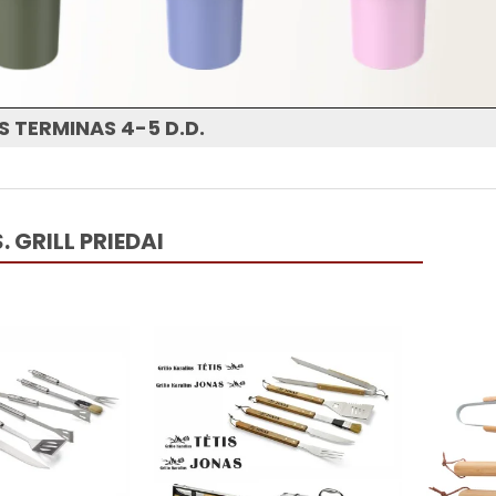
 TERMINAS 4-5 D.D.
 GRILL PRIEDAI