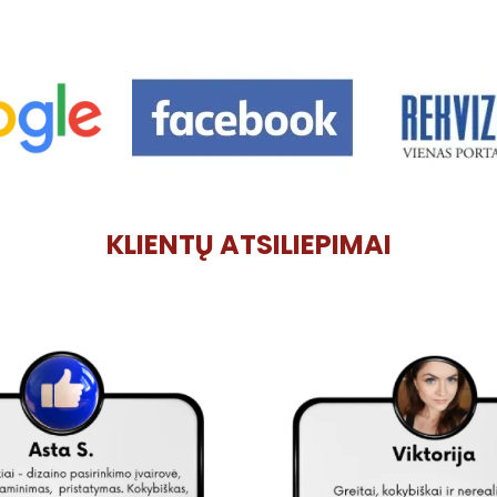
KLIENTŲ ATSILIEPIMAI