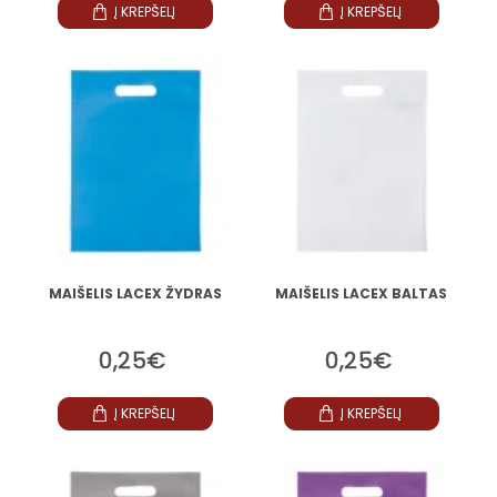
Į KREPŠELĮ
Į KREPŠELĮ
MAIŠELIS LACEX ŽYDRAS
MAIŠELIS LACEX BALTAS
0,25€
0,25€
Į KREPŠELĮ
Į KREPŠELĮ