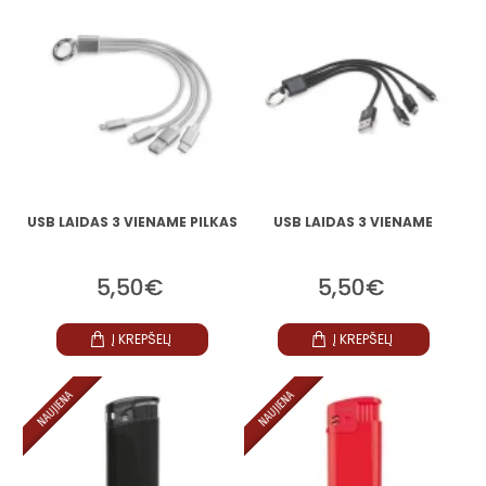
USB LAIDAS 3 VIENAME PILKAS
USB LAIDAS 3 VIENAME
5,50€
5,50€
Į KREPŠELĮ
Į KREPŠELĮ
NAUJIENA
NAUJIENA