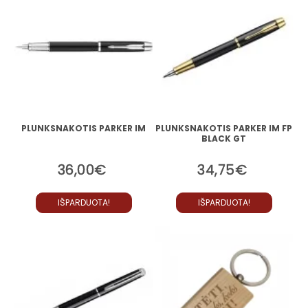
PLUNKSNAKOTIS PARKER IM
PLUNKSNAKOTIS PARKER IM FP
BLACK GT
36,00€
34,75€
IŠPARDUOTA!
IŠPARDUOTA!