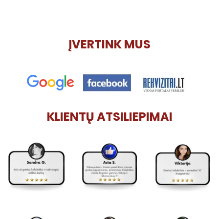
ĮVERTINK MUS
KLIENTŲ ATSILIEPIMAI