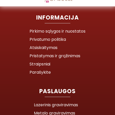
INFORMACIJA
Pirkimo sąlygos ir nuostatos
Privatumo politika
Atsiskaitymas
Pristatymas ir grąžinimas
Straipsniai
Parašykite
PASLAUGOS
Lazerinis graviravimas
Metalo graviravimas