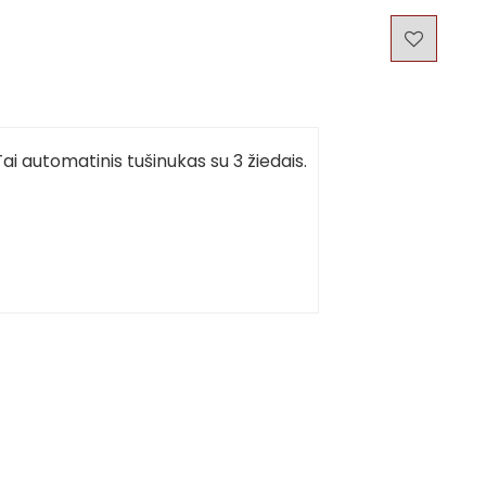
ai automatinis tušinukas su 3 žiedais.