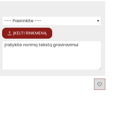
ĮKELTI RINKMENĄ