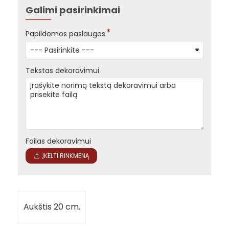
Galimi pasirinkimai
Papildomos paslaugos
Tekstas dekoravimui
Failas dekoravimui
ĮKELTI RINKMENĄ
Aukštis 20 cm.