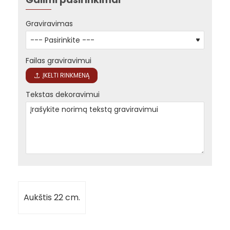
Graviravimas
Failas graviravimui
ĮKELTI RINKMENĄ
Tekstas dekoravimui
Aukštis 22 cm.