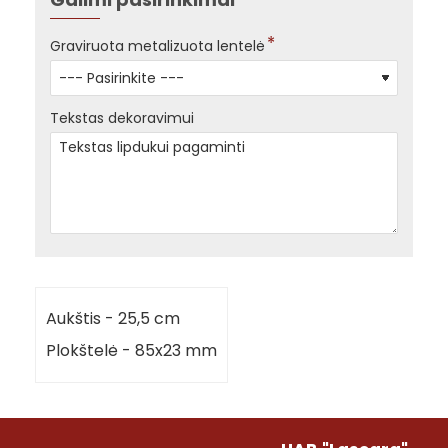
Graviruota metalizuota lentelė
Tekstas dekoravimui
Aukštis - 25,5 cm
Plokštelė - 85x23 mm