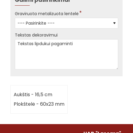
Graviruota metalizuota lentelė
Tekstas dekoravimui
Aukštis - 16,5 cm
Plokštelė - 60x23 mm