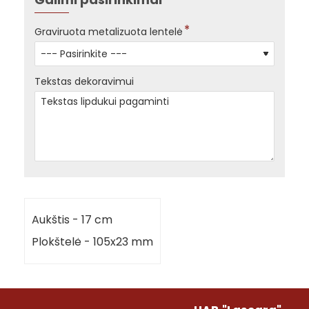
Graviruota metalizuota lentelė
Tekstas dekoravimui
Aukštis - 17 cm
Plokštelė - 105x23 mm