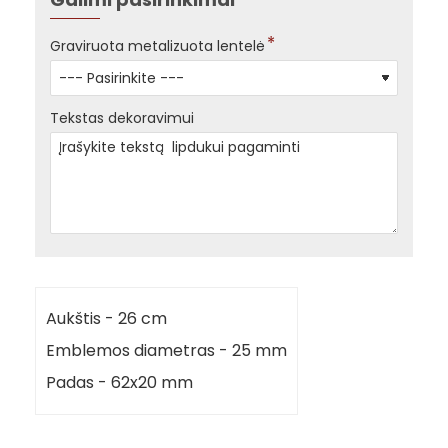
Graviruota metalizuota lentelė
Tekstas dekoravimui
Aukštis - 26 cm
Emblemos diametras - 25 mm
Padas - 62x20 mm