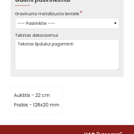
Graviruota metalizuota lentelė
Tekstas dekoravimui
Aukštis - 22 cm
Padas - 128x20 mm