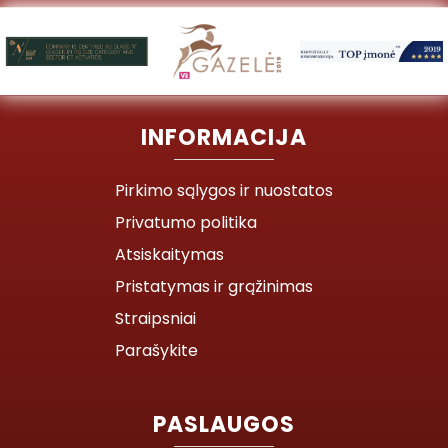
INFORMACIJA
Pirkimo sąlygos ir nuostatos
Privatumo politika
Atsiskaitymas
Pristatymas ir grąžinimas
Straipsniai
Parašykite
PASLAUGOS