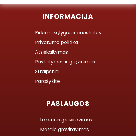
INFORMACIJA
Pirkimo sąlygos ir nuostatos
Privatumo politika
Atsiskaitymas
Pristatymas ir grąžinimas
Straipsniai
Parašykite
PASLAUGOS
Lazerinis graviravimas
Metalo graviravimas