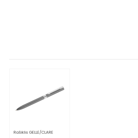
Rašiklis GELLE/CLARE