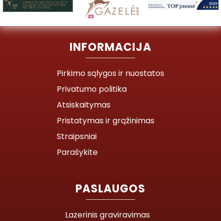
INFORMACIJA
Pirkimo sąlygos ir nuostatos
Privatumo politika
Atsiskaitymas
Pristatymas ir grąžinimas
Straipsniai
Parašykite
PASLAUGOS
Lazerinis graviravimas