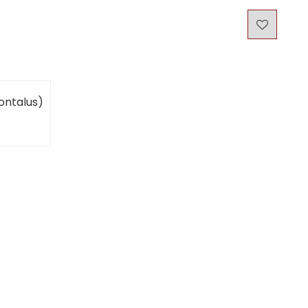
ontalus)