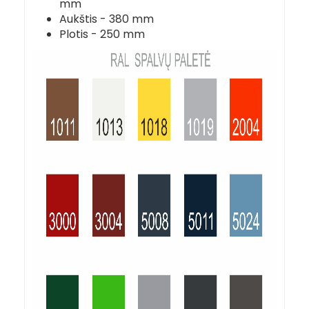
mm
Aukštis - 380 mm
Plotis - 250 mm