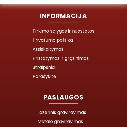
INFORMACIJA
Pirkimo sąlygos ir nuostatos
Privatumo politika
Atsiskaitymas
Pristatymas ir grąžinimas
Straipsniai
Parašykite
PASLAUGOS
Lazerinis graviravimas
Metalo graviravimas