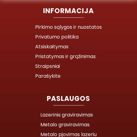
INFORMACIJA
Pirkimo sąlygos ir nuostatos
Privatumo politika
Atsiskaitymas
Pristatymas ir grąžinimas
Straipsniai
Parašykite
PASLAUGOS
Lazerinis graviravimas
Metalo graviravimas
Metalo pjovimas lazeriu