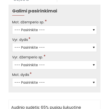
Galimi pasirinkimai
Mot. džemperio sp.
Vyr. dydis
Vyr. džemperio sp.
Mot. dydis
Audinio sudėtis: 65% pusiau šukuotinė