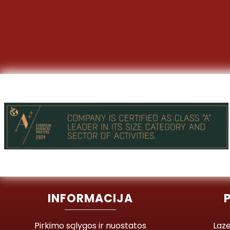
INFORMACIJA
Pirkimo sąlygos ir nuostatos
Laze