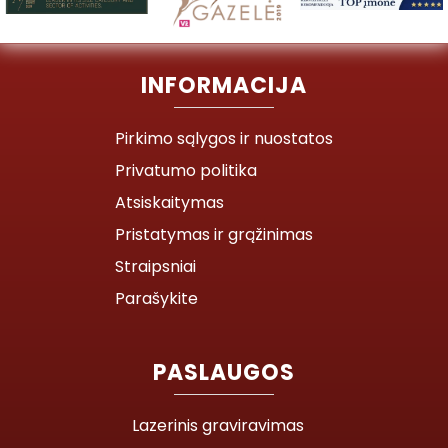
INFORMACIJA
Pirkimo sąlygos ir nuostatos
Privatumo politika
Atsiskaitymas
Pristatymas ir grąžinimas
Straipsniai
Parašykite
PASLAUGOS
Lazerinis graviravimas