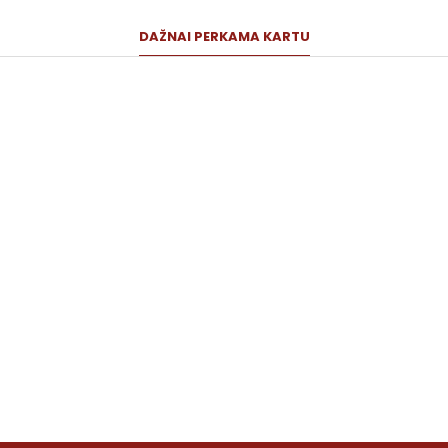
DAŽNAI PERKAMA KARTU